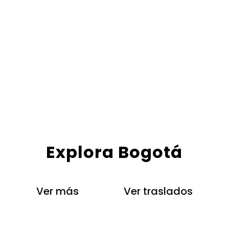
Explora Bogotá
Ver más
Ver traslados