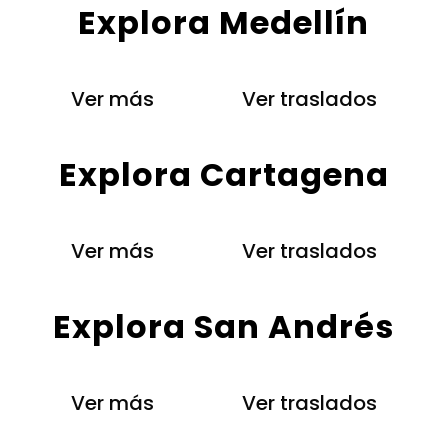
Explora Medellín
Ver más
Ver traslados
Explora Cartagena
Ver más
Ver traslados
Explora San Andrés
Ver más
Ver traslados