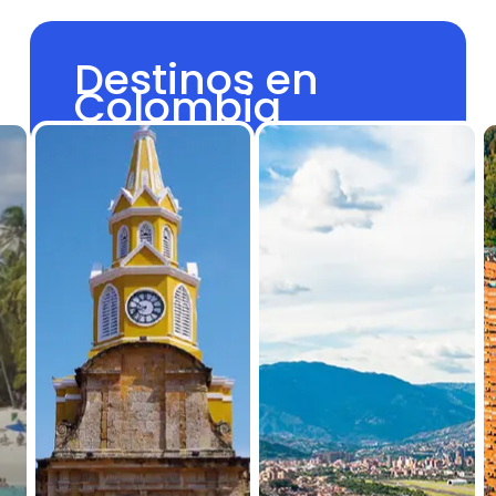
Destinos en
Colombia