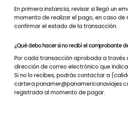
En primera instancia, revisar si llegó un e
momento de realizar el pago, en caso de
confirmar el estado de la transacción.
¿Qué debo hacer si no recibí el comprobante 
Por cada transacción aprobada a través d
dirección de correo electrónico que indi
Si no lo recibes, podrás contactar a (cal
cartera.panamer@panamericanaviajes.com,
registrada al momento de pagar.