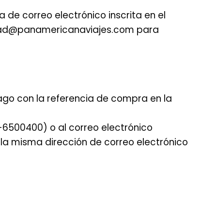
a de correo electrónico inscrita en el
lidad@panamericanaviajes.com para
go con la referencia de compra en la
-6500400) o al correo electrónico
la misma dirección de correo electrónico