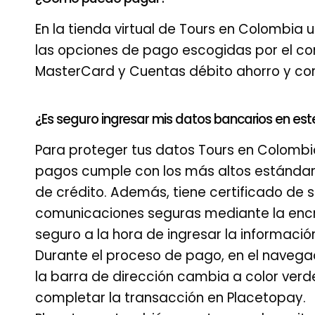
En la tienda virtual de Tours en Colombia 
las opciones de pago escogidas por el com
MasterCard y Cuentas débito ahorro y corr
¿Es seguro ingresar mis datos bancarios en este
Para proteger tus datos Tours en Colombi
pagos cumple con los más altos estándare
de crédito. Además, tiene certificado de 
comunicaciones seguras mediante la encrip
seguro a la hora de ingresar la información
Durante el proceso de pago, en el navegad
la barra de dirección cambia a color verd
completar la transacción en Placetopay.