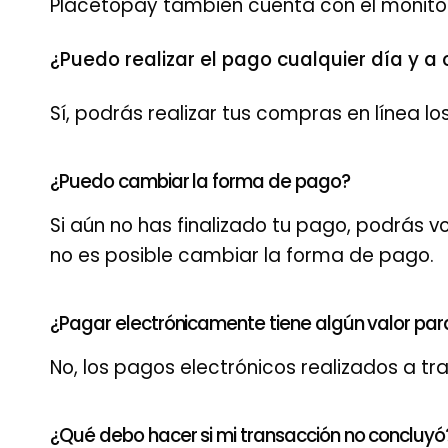
Placetopay también cuenta con el monito
¿Puedo realizar el pago cualquier día y a 
Sí, podrás realizar tus compras en línea lo
¿Puedo cambiar la forma de pago?
Si aún no has finalizado tu pago, podrás vo
no es posible cambiar la forma de pago.
¿Pagar electrónicamente tiene algún valor p
No, los pagos electrónicos realizados a t
¿Qué debo hacer si mi transacción no concluyó