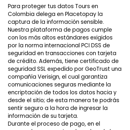
Para proteger tus datos Tours en
Colombia delega en Placetopay la
captura de la información sensible.
Nuestra plataforma de pagos cumple
con los más altos estándares exigidos
por la norma internacional PCI DSS de
seguridad en transacciones con tarjeta
de crédito. Además, tiene certificado de
seguridad SSL expedido por GeoTrust una
compañía Verisign, el cual garantiza
comunicaciones seguras mediante la
encriptación de todos los datos hacia y
desde el sitio; de esta manera te podrás
sentir seguro a la hora de ingresar la
información de su tarjeta.
Durante el proceso de pago, en el