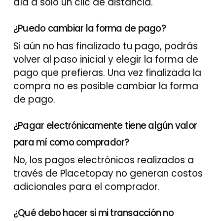
día a sólo un clic de distancia.
¿Puedo cambiar la forma de pago?
Si aún no has finalizado tu pago, podrás
volver al paso inicial y elegir la forma de
pago que prefieras. Una vez finalizada la
compra no es posible cambiar la forma
de pago.
¿Pagar electrónicamente tiene algún valor
para mí como comprador?
No, los pagos electrónicos realizados a
través de Placetopay no generan costos
adicionales para el comprador.
¿Qué debo hacer si mi transacción no