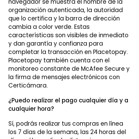
navegador se muestra el nombre de la
organización autenticada, la autoridad
que lo certifica y la barra de dirección
cambia a color verde. Estas
características son visibles de inmediato
y dan garantía y confianza para
completar la transacción en Placetopay.
Placetopay también cuenta con el
monitoreo constante de McAfee Secure y
la firma de mensajes electrónicos con
Certicámara.
¿Puedo realizar el pago cualquier día y a
cualquier hora?
Sí, podrás realizar tus compras en línea
los 7 días de la semana, las 24 horas del