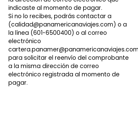
indicaste al momento de pagar.
Si no lo recibes, podrás contactar a
(calidad@panamericanaviajes.com) o a
la línea (601-6500400) o al correo
electrónico
cartera.panamer@panamericanaviajes.com
para solicitar el reenvío del comprobante
a la misma dirección de correo
electrónico registrada al momento de
pagar.