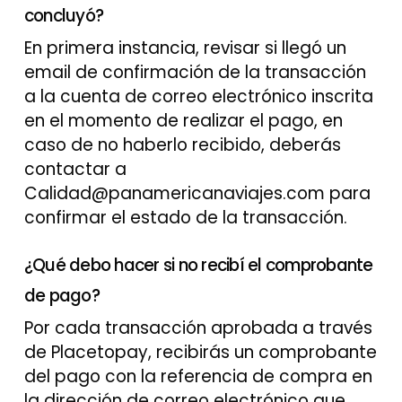
concluyó?
En primera instancia, revisar si llegó un
email de confirmación de la transacción
a la cuenta de correo electrónico inscrita
en el momento de realizar el pago, en
caso de no haberlo recibido, deberás
contactar a
Calidad@panamericanaviajes.com para
confirmar el estado de la transacción.
¿Qué debo hacer si no recibí el comprobante
de pago?
Por cada transacción aprobada a través
de Placetopay, recibirás un comprobante
del pago con la referencia de compra en
la dirección de correo electrónico que