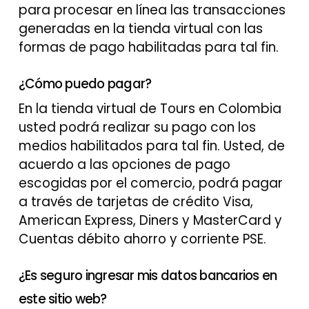
para procesar en línea las transacciones
generadas en la tienda virtual con las
formas de pago habilitadas para tal fin.
¿Cómo puedo pagar?
En la tienda virtual de Tours en Colombia
usted podrá realizar su pago con los
medios habilitados para tal fin. Usted, de
acuerdo a las opciones de pago
escogidas por el comercio, podrá pagar
a través de tarjetas de crédito Visa,
American Express, Diners y MasterCard y
Cuentas débito ahorro y corriente PSE.
¿Es seguro ingresar mis datos bancarios en
este sitio web?